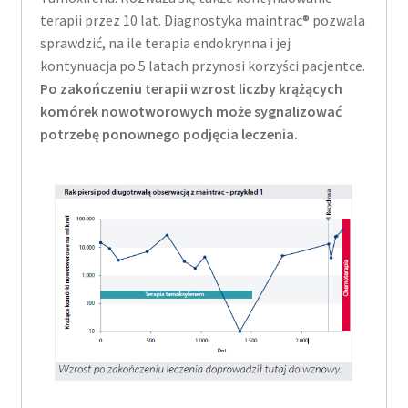
terapii przez 10 lat. Diagnostyka maintrac® pozwala
sprawdzić, na ile terapia endokrynna i jej
kontynuacja po 5 latach przynosi korzyści pacjentce.
Po zakończeniu terapii wzrost liczby krążących
komórek nowotworowych może sygnalizować
potrzebę ponownego podjęcia leczenia.