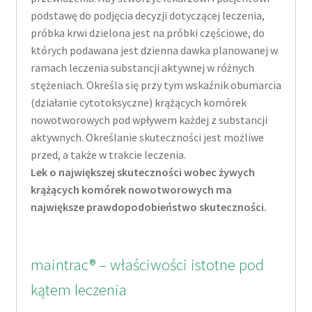
podstawę do podjęcia decyzji dotyczącej leczenia,
próbka krwi dzielona jest na próbki częściowe, do
których podawana jest dzienna dawka planowanej w
ramach leczenia substancji aktywnej w różnych
stężeniach. Określa się przy tym wskaźnik obumarcia
(działanie cytotoksyczne) krążących komórek
nowotworowych pod wpływem każdej z substancji
aktywnych. Określanie skuteczności jest możliwe
przed, a także w trakcie leczenia.
Lek o największej skuteczności wobec żywych
krążących komórek nowotworowych ma
największe prawdopodobieństwo skuteczności.
maintrac® – właściwości istotne pod
kątem leczenia