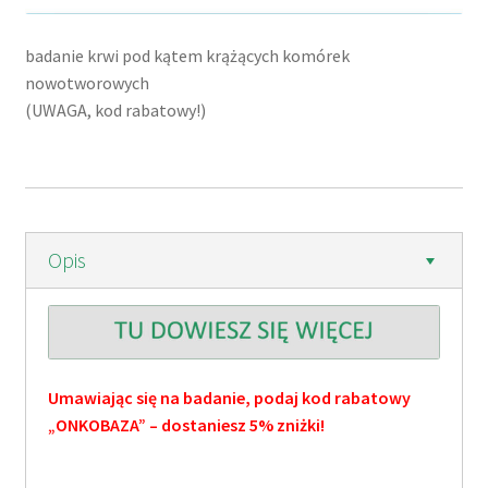
badanie krwi pod kątem krążących komórek
nowotworowych
(UWAGA, kod rabatowy!)
Opis
Umawiając się na badanie, podaj kod rabatowy
„ONKOBAZA” – dostaniesz 5% zniżki!