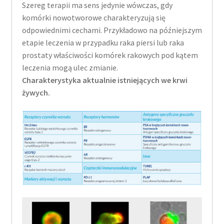
Szereg terapii ma sens jedynie wówczas, gdy
komórki nowotworowe charakteryzują się
odpowiednimi cechami. Przykładowo na późniejszym
etapie leczenia w przypadku raka piersi lub raka
prostaty właściwości komórek rakowych pod kątem
leczenia mogą ulec zmianie.
Charakterystyka aktualnie istniejących we krwi
żywych.