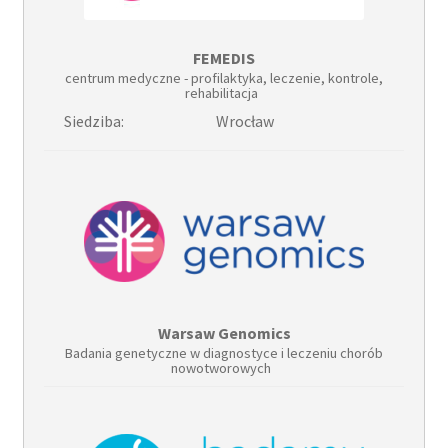
FEMEDIS
centrum medyczne - profilaktyka, leczenie, kontrole,
rehabilitacja
Siedziba:
Wrocław
Warsaw Genomics
Badania genetyczne w diagnostyce i leczeniu chorób
nowotworowych