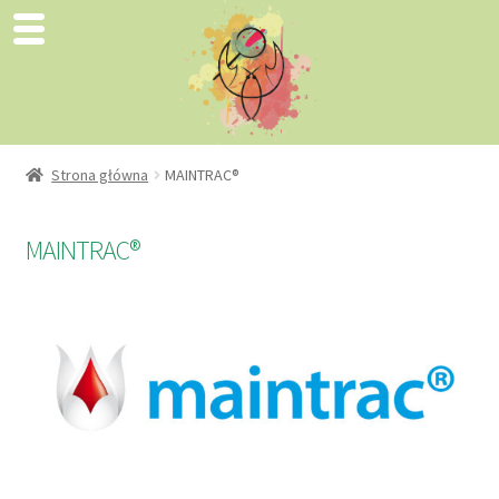
Strona główna
MAINTRAC®
MAINTRAC®