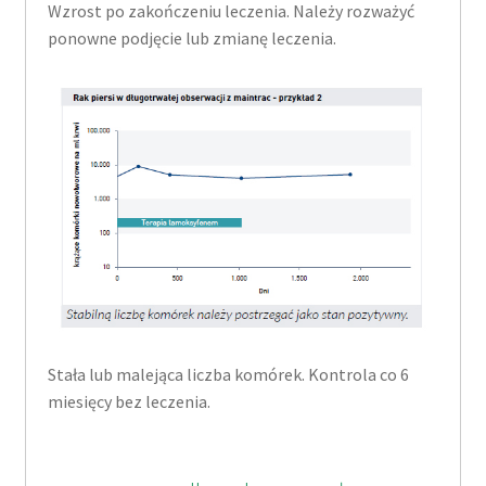
Wzrost po zakończeniu leczenia. Należy rozważyć
ponowne podjęcie lub zmianę leczenia.
Stała lub malejąca liczba komórek. Kontrola co 6
miesięcy bez leczenia.