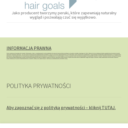
Jako producent tworzymy peruki, które zapewniają naturalny
wygląd i pozwalają czuć się wyjątkowo.
INFORMACJA PRAWNA
POLITYKA PRYWATNOŚCI
Aby zapoznać się z polityką prywatności – kliknij TUTAJ.