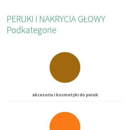
PERUKI I NAKRYCIA GŁOWY
Podkategorie
akcesoria i kosmetyki do peruk