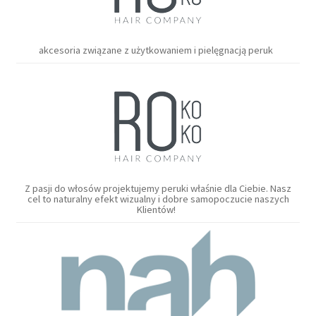
akcesoria związane z użytkowaniem i pielęgnacją peruk
Z pasji do włosów projektujemy peruki właśnie dla Ciebie. Nasz
cel to naturalny efekt wizualny i dobre samopoczucie naszych
Klientów!