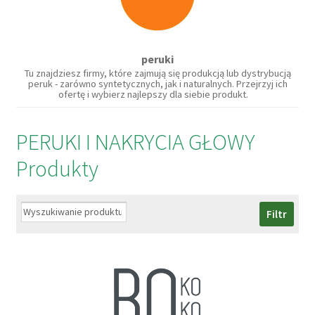
peruki
Tu znajdziesz firmy, które zajmują się produkcją lub dystrybucją
peruk - zarówno syntetycznych, jak i naturalnych. Przejrzyj ich
ofertę i wybierz najlepszy dla siebie produkt.
PERUKI I NAKRYCIA GŁOWY
Produkty
Filtr