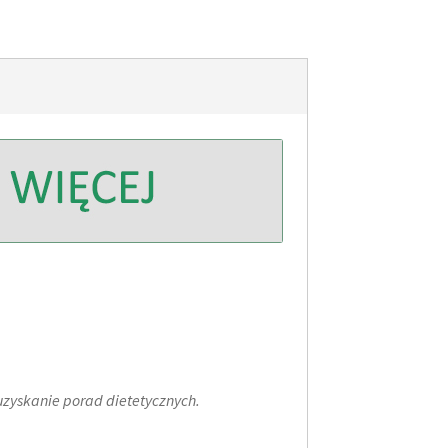
zyskanie porad dietetycznych.