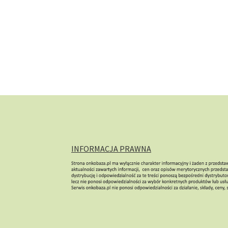
INFORMACJA PRAWNA