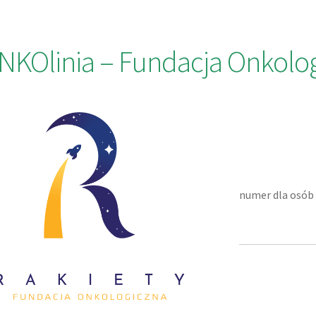
NKOlinia – Fundacja Onkolog
numer dla osób 