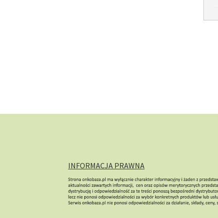
INFORMACJA PRAWNA