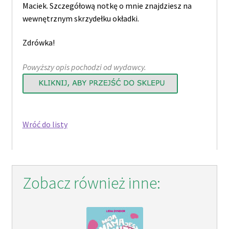
Maciek. Szczegółową notkę o mnie znajdziesz na
wewnętrznym skrzydełku okładki.
Zdrówka!
Powyższy opis pochodzi od wydawcy.
Wróć do listy
Zobacz również inne: