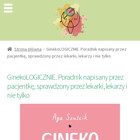
Strona główna
GinekoLOGICZNIE. Poradnik napisany przez
pacjentkę, sprawdzony przez lekarki, lekarzy i nie tylko
GinekoLOGICZNIE. Poradnik napisany przez
pacjentkę, sprawdzony przez lekarki, lekarzy i
nie tylko