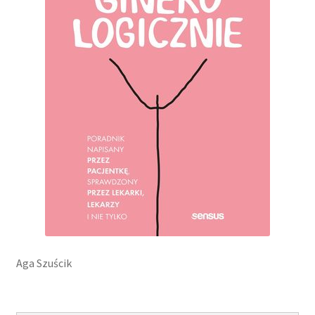
Aga Szuścik