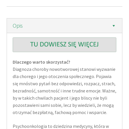
Opis
Dlaczego warto skorzystać?
Diagnoza choroby nowotworowej stanowi wyzwanie
dla chorego i jego otoczenia społecznego. Pojawia
się mnóstwo pytań bez odpowiedzi, rozpacz, strach,
bezradność, samotność i inne trudne emocje. Ważne,
by w takich chwilach pacjent i jego bliscy nie byli
pozostawieni sami sobie, lecz by wiedzieli, że mogą
otrzymać bezpłatną, fachową pomoc i wsparcie.
Psychoonkologia to dziedzina medycyny, która w