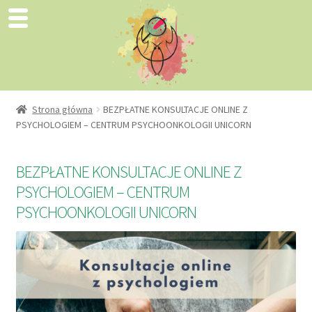
Strona główna
BEZPŁATNE KONSULTACJE ONLINE Z
PSYCHOLOGIEM – CENTRUM PSYCHOONKOLOGII UNICORN
BEZPŁATNE KONSULTACJE ONLINE Z
PSYCHOLOGIEM – CENTRUM
PSYCHOONKOLOGII UNICORN