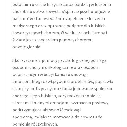
ostatnim okresie liczy się coraz bardziej w leczeniu
chorób nowotworowych. Wsparcie psychologiczne
pacjentów stanowi ważne uzupełnienie leczenia
medycznego oraz ogromną podporę dla bliskich
towarzyszących chorym. W wielu krajach Europy i
świata jest standardem pomocy choremu
onkologicznie.
Skorzystanie z pomocy psychologicznej pomaga
osobom chorym onkologicznie oraz osobom
wspierającym w odzyskaniu równowagi
emocjonalnej, rozwiązywaniu problemów, poprawia
stan psychofizyczny oraz funkcjonowanie społeczne
chorego i jego bliskich, uczy radzenia sobie ze
stresem i trudnymi emocjami, wzmacnia postawy
podtrzymujące aktywność życiową i
społeczną, zwiększa motywację do powrotu do
pełnienia ról życiowych.