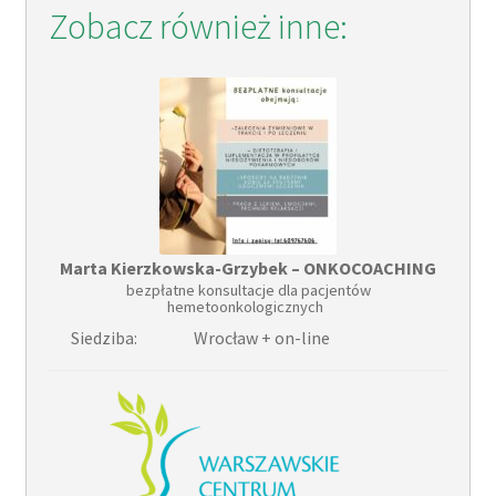
Zobacz również inne:
Marta Kierzkowska-Grzybek – ONKOCOACHING
bezpłatne konsultacje dla pacjentów
hemetoonkologicznych
Siedziba:
Wrocław + on-line