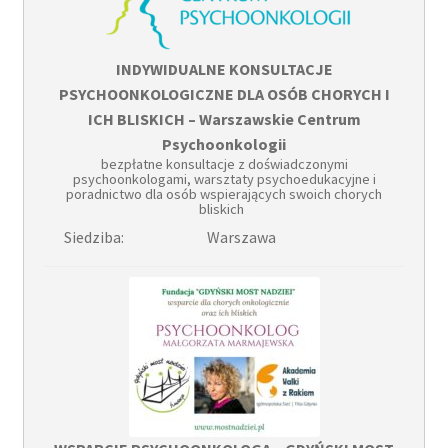
INDYWIDUALNE KONSULTACJE
PSYCHOONKOLOGICZNE DLA OSÓB CHORYCH I
ICH BLISKICH – Warszawskie Centrum
Psychoonkologii
bezpłatne konsultacje z doświadczonymi
psychoonkologami, warsztaty psychoedukacyjne i
poradnictwo dla osób wspierających swoich chorych
bliskich
Siedziba:
Warszawa