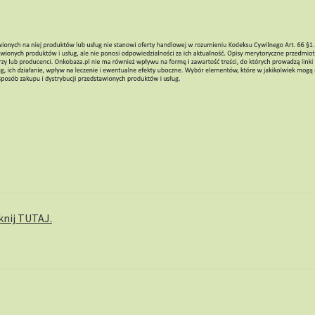
knij TUTAJ.