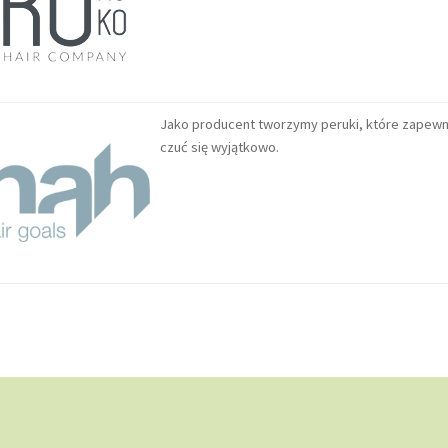
Jako producent tworzymy peruki, które zapewnia
czuć się wyjątkowo.