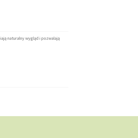
ją naturalny wygląd i pozwalają