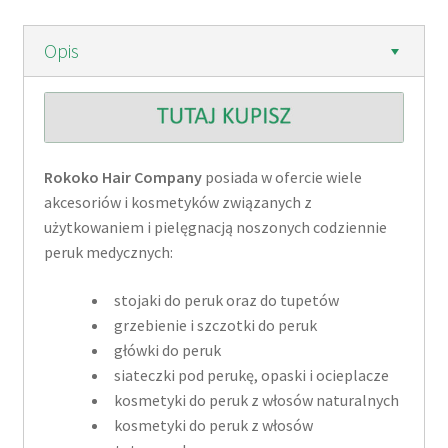
Opis
Rokoko Hair Company
posiada w ofercie wiele
akcesoriów i kosmetyków związanych z
użytkowaniem i pielęgnacją noszonych codziennie
peruk medycznych:
stojaki do peruk oraz do tupetów
grzebienie i szczotki do peruk
główki do peruk
siateczki pod perukę, opaski i ocieplacze
kosmetyki do peruk z włosów naturalnych
kosmetyki do peruk z włosów