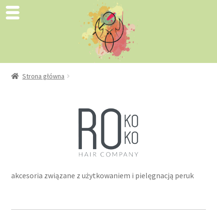
Strona główna
akcesoria związane z użytkowaniem i pielęgnacją peruk