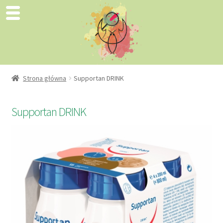
Strona główna
Supportan DRINK
Supportan DRINK