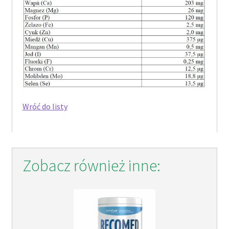
Wróć do listy
Zobacz również inne: