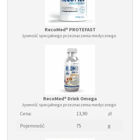
RecoMed® PROTEFAST
żywność specjalnego przeznaczenia medycznego
RecoMed® Drink Omega
żywność specjalnego przeznaczenia medycznego
Cena:
13,90
zł
Pojemność:
75
g