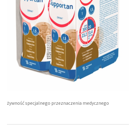
żywność specjalnego przeznaczenia medycznego