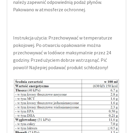
należy zapewnić odpowiednią podaż płynów.
Pakowano w atmosferze ochronnej.
Instrukcja użycia: Przechowywać w temperaturze
pokojowej. Po otwarciu opakowanie można
przechowywać w lodówce maksymalnie przez 24
godziny. Przed użyciem dobrze wstrząsnąć. Pić
powoli! Najlepiej podawać produkt schłodzony!