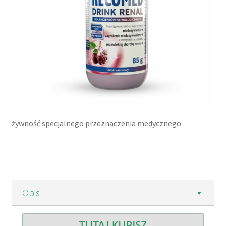
żywność specjalnego przeznaczenia medycznego
Opis