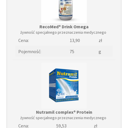
RecoMed® Drink Omega
żywność specjalnego przeznaczenia medycznego
Cena:
13,90
zł
Pojemność:
75
g
Nutramil complex® Protein
żywność specjalnego przeznaczenia medycznego
Cena:
59,53
zł