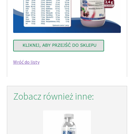
Wróć do listy
Zobacz również inne: