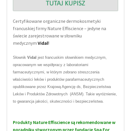
Certyfikowane organiczne dermokosmetyki
francuskiej firmy Nature Effiscience – jedyne na
świecie zarejestrowane w słowniku
medycznym
Vidal
!
Słownik
Vidal
jest francuskim słownikiem medycznym,
opracowanym we współpracy z laboratoriami
farmaceutycznymi, w którym zebrano streszczenia
właściwości leków i produktów parafarmaceutycznych
opublikowane przez Krajową Agencję ds, Bezpieczeństwa
Leków i Produktów Zdrowotnych (ANSM). Takie wyróżnienie,
to gwarancja jakości, skuteczności i bezpieczeństwa.
Produkty Nature Effiscience są rekomendowane w
poradniku stworzonym przez fundację Spa For