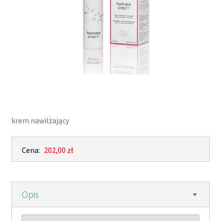
krem nawilżający
Cena:
202,00 zł
Opis