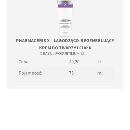
PHARMACERIS X – ŁAGODZĄCO-REGENERUJĄCY
KREM DO TWARZY I CIAŁA
X-RAYS LIPOSUBTILIUM 75ml
Cena:
49,20
zł
Pojemność:
75
ml