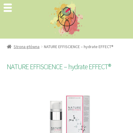
Strona główna
NATURE EFFISCIENCE – hydrate EFFECT®
NATURE EFFISCIENCE – hydrate EFFECT®