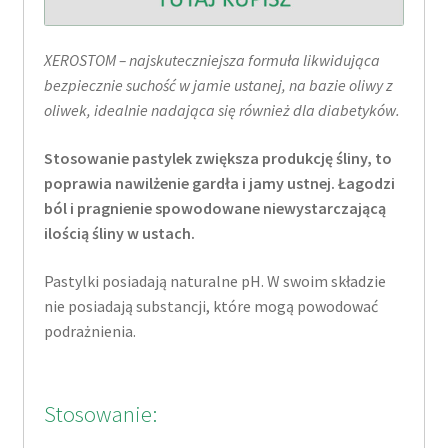
XEROSTOM – najskuteczniejsza formuła likwidująca
bezpiecznie suchość w jamie ustanej, na bazie oliwy z
oliwek, idealnie nadająca się również dla diabetyków.
Stosowanie pastylek zwiększa produkcję śliny, to
poprawia nawilżenie gardła i jamy ustnej. Łagodzi
ból i pragnienie spowodowane niewystarczającą
ilością śliny w ustach.
Pastylki posiadają naturalne pH. W swoim składzie
nie posiadają substancji, które mogą powodować
podrażnienia.
Stosowanie: