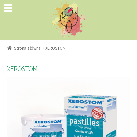
Strona główna
XEROSTOM
XEROSTOM