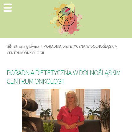
Strona główna
PORADNIA DIETETYCZNA W DOLNOŚLĄSKIM
CENTRUM ONKOLOGII
PORADNIA DIETETYCZNA W DOLNOŚLĄSKIM
CENTRUM ONKOLOGII