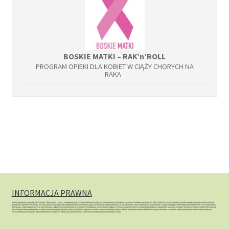
BOSKIE MATKI – RAK’n’ROLL
PROGRAM OPIEKI DLA KOBIET W CIĄŻY CHORYCH NA
RAKA
INFORMACJA PRAWNA