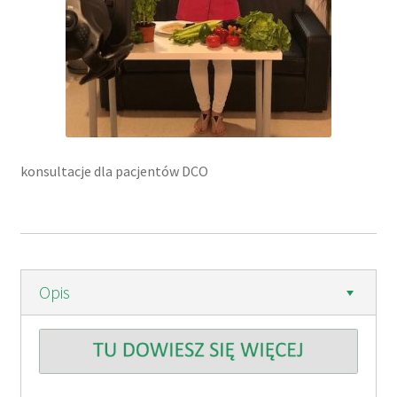
konsultacje dla pacjentów DCO
Opis