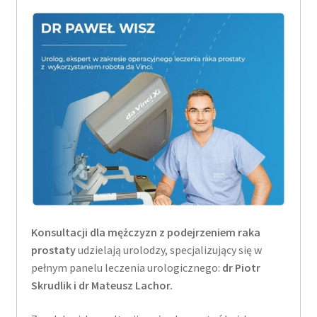
Konsultacji dla mężczyzn z podejrzeniem raka
prostaty
udzielają urolodzy, specjalizujący się w
pełnym panelu leczenia urologicznego:
dr Piotr
Skrudlik i dr Mateusz Lachor.