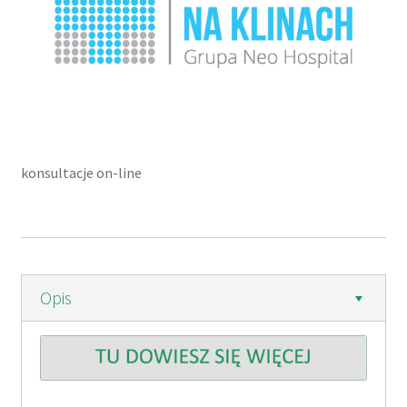
konsultacje on-line
Opis