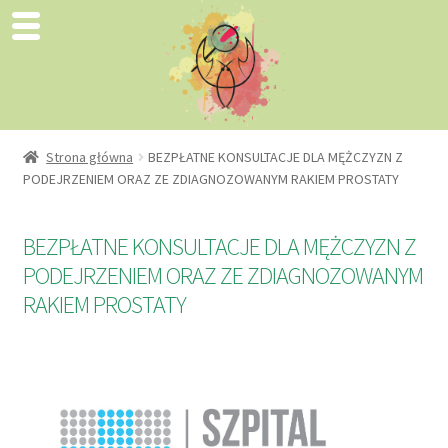
Strona główna
BEZPŁATNE KONSULTACJE DLA MĘŻCZYZN Z
PODEJRZENIEM ORAZ ZE ZDIAGNOZOWANYM RAKIEM PROSTATY
BEZPŁATNE KONSULTACJE DLA MĘŻCZYZN Z
PODEJRZENIEM ORAZ ZE ZDIAGNOZOWANYM
RAKIEM PROSTATY