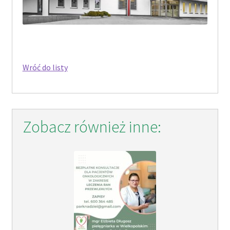
Wróć do listy
Zobacz również inne: