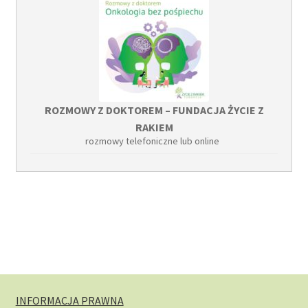
ROZMOWY Z DOKTOREM – FUNDACJA ŻYCIE Z
RAKIEM
rozmowy telefoniczne lub online
INFORMACJA PRAWNA