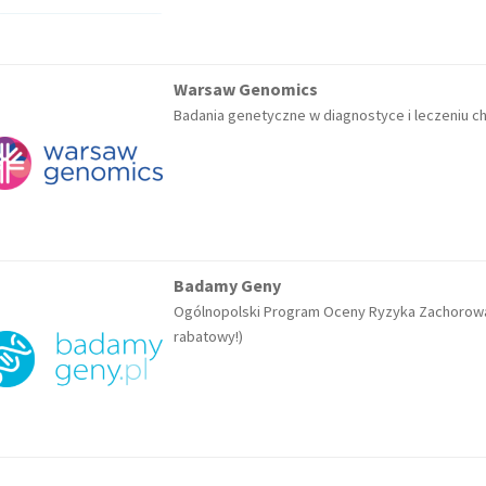
Warsaw Genomics
Badania genetyczne w diagnostyce i leczeniu
Badamy Geny
Ogólnopolski Program Oceny Ryzyka Zachorowa
rabatowy!)