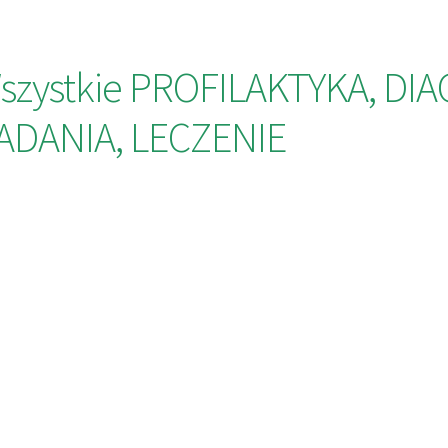
szystkie PROFILAKTYKA, DI
ADANIA, LECZENIE