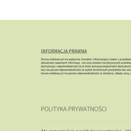
INFORMACJA PRAWNA
POLITYKA PRYWATNOŚCI