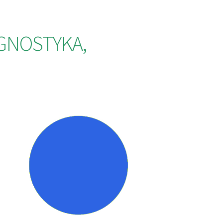
AGNOSTYKA,